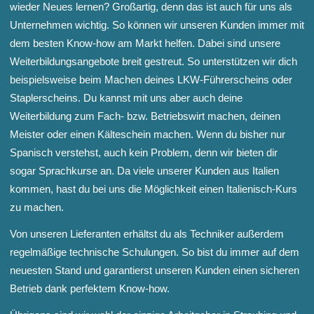
wieder Neues lernen? Großartig, denn das ist auch für uns als
Unternehmen wichtig. So können wir unseren Kunden immer mit
dem besten Know-how am Markt helfen. Dabei sind unsere
Weiterbildungsangebote breit gestreut. So unterstützen wir dich
beispielsweise beim Machen deines LKW-Führerscheins oder
Staplerscheins. Du kannst mit uns aber auch deine
Weiterbildung zum Fach- bzw. Betriebswirt machen, deinen
Meister oder einen Kälteschein machen. Wenn du bisher nur
Spanisch verstehst, auch kein Problem, denn wir bieten dir
sogar Sprachkurse an. Da viele unserer Kunden aus Italien
kommen, hast du bei uns die Möglichkeit einen Italienisch-Kurs
zu machen.
Von unseren Lieferanten erhältst du als Techniker außerdem
regelmäßige technische Schulungen. So bist du immer auf dem
neuesten Stand und garantierst unseren Kunden einen sicheren
Betrieb dank perfektem Know-how.