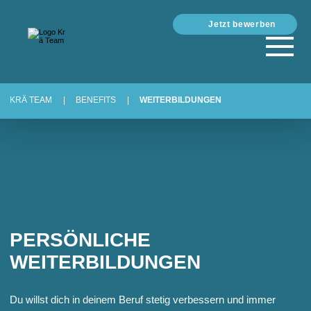
Jetzt bewerben
KRÄ TEAM
BENEFITS
WEITERBILDUNGEN
PERSÖNLICHE
WEITERBILDUNGEN
Du willst dich in deinem Beruf stetig verbessern und immer