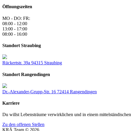
Öffnungszeiten
MO - DO:
FR:
08:00 - 12:00
13:00 - 17:00
08:00 - 16:00
Standort Straubing
Rückertstr. 39a
94315 Straubing
Standort Rangendingen
Dr.-Alexander-Grupp-Str. 16
72414 Rangendingen
Karriere
Du willst Lebensträume verwirklichen und in einem mittelständischen 
Zu den offenen Stellen
KRÄ Team © 2026