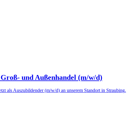
 Groß- und Außenhandel (m/w/d)
etzt als Auszubildender (m/w/d) an unserem Standort in Straubing.