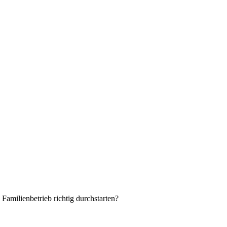
Familienbetrieb richtig durchstarten?