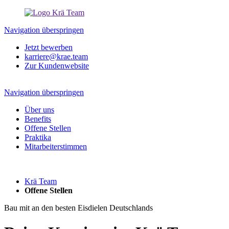
Navigation überspringen
Jetzt bewerben
karriere@krae.team
Zur Kundenwebsite
Navigation überspringen
Über uns
Benefits
Offene Stellen
Praktika
Mitarbeiterstimmen
Krä Team
Offene Stellen
Bau mit an den besten Eisdielen Deutschlands